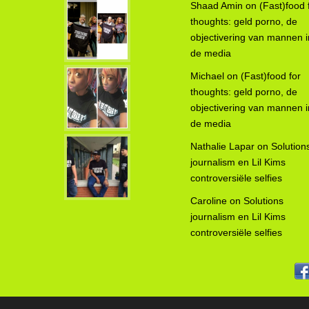
Shaad Amin
on
(Fast)food 
thoughts: geld porno, de
objectivering van mannen i
de media
Michael
on
(Fast)food for
thoughts: geld porno, de
objectivering van mannen i
de media
Nathalie Lapar
on
Solution
journalism en Lil Kims
controversiële selfies
Caroline
on
Solutions
journalism en Lil Kims
controversiële selfies