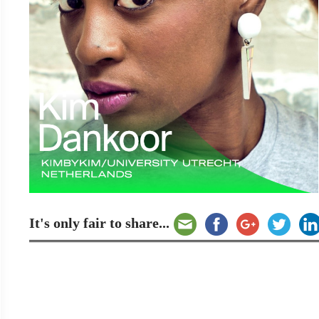
It's only fair to share...