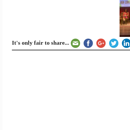
It's only fair to share...