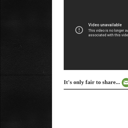
It's only fair to share...