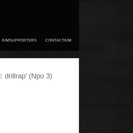
KIMSUPPORTERS
CONTACTKIM
 drillrap’ (Npo 3)