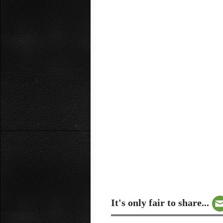
It's only fair to share...