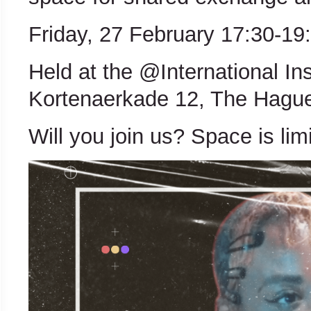
Friday, 27 February 17:30-19
Held at the @International Ins
Kortenaerkade 12, The Hagu
Will you join us? Space is lim