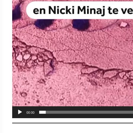
00:00