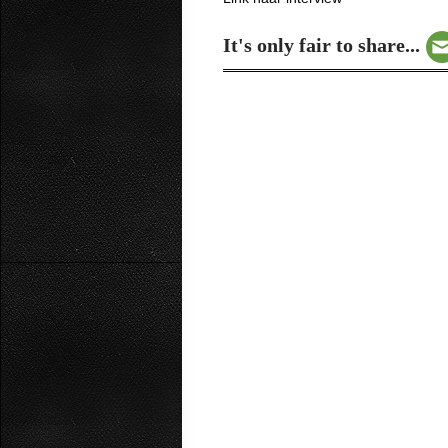
It's only fair to share...