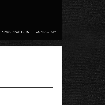
KIMSUPPORTERS
CONTACTKIM