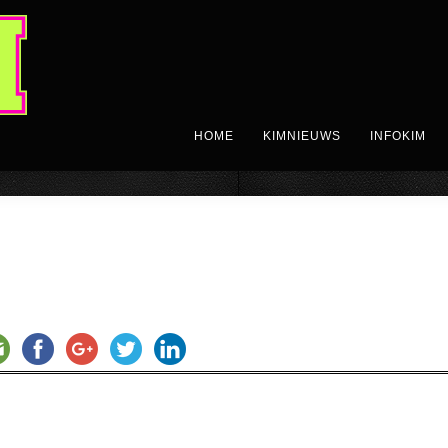
HOME
KIMNIEUWS
INFOKIM