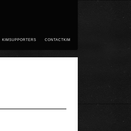
KIMSUPPORTERS
CONTACTKIM