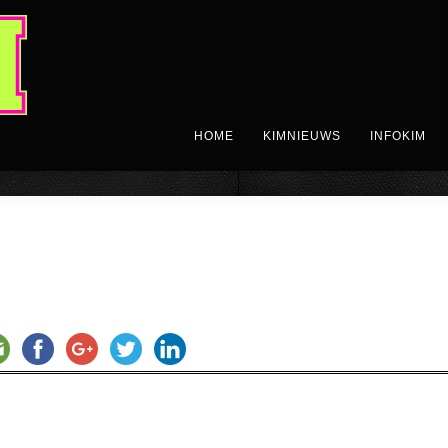
HOME
KIMNIEUWS
INFOKIM