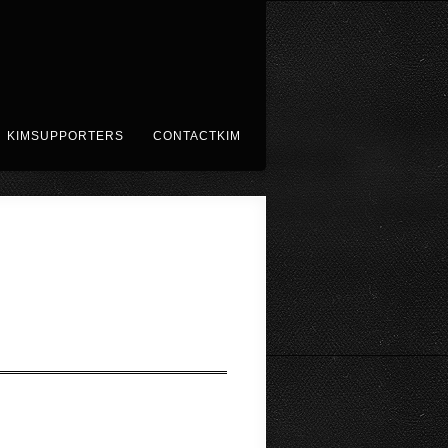
KIMSUPPORTERS
CONTACTKIM