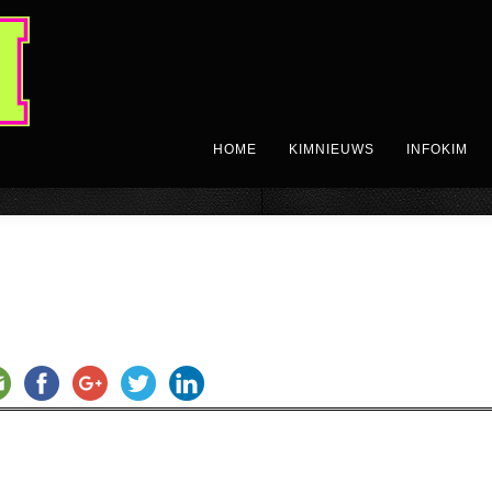
HOME
KIMNIEUWS
INFOKIM