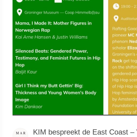
KIM bespreekt de East Coast –
MAR