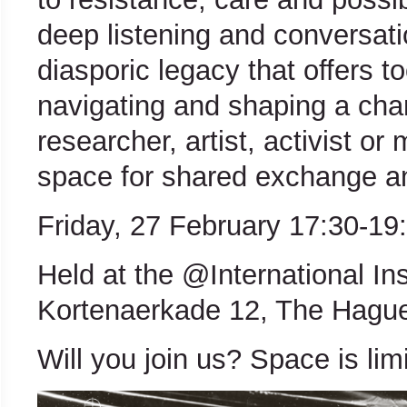
deep listening and conversat
diasporic legacy that offers 
navigating and shaping a cha
researcher, artist, activist or 
space for shared exchange an
Friday, 27 February 17:30-19
Held at the @International Ins
Kortenaerkade 12, The Hagu
Will you join us? Space is lim