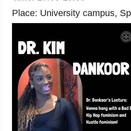
Place: University campus, Sp