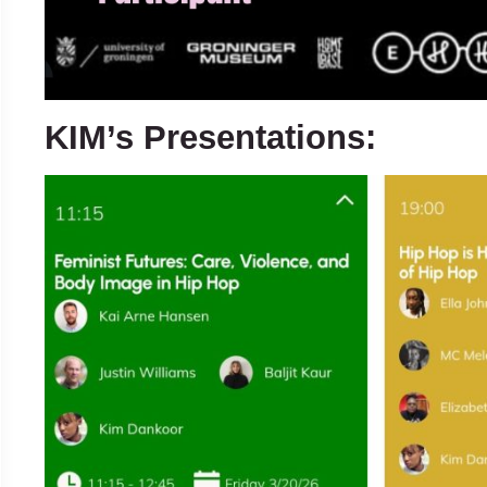
KIM’s Presentations: