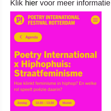
Klik
hier
voor meer informatie