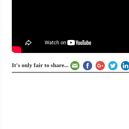
It's only fair to share...