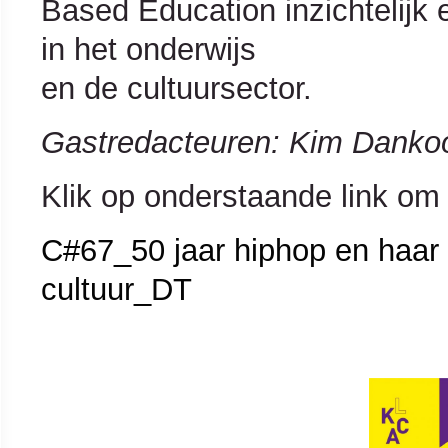
Based Education inzichtelijk 
in het onderwijs
en de cultuursector.
Gastredacteuren: Kim Dankoo
Klik op onderstaande link o
C#67_50 jaar hiphop en haar 
cultuur_DT