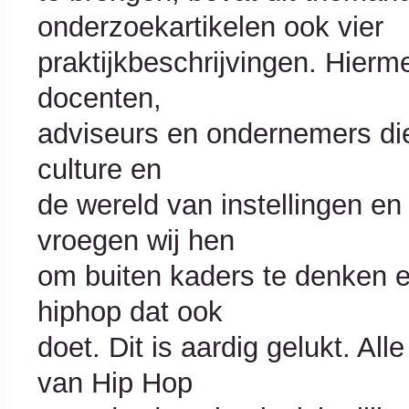
onderzoekartikelen ook vier
praktijkbeschrijvingen. Hier
docenten,
adviseurs en ondernemers di
culture en
de wereld van instellingen en 
vroegen wij hen
om buiten kaders te denken e
hiphop dat ook
doet. Dit is aardig gelukt. A
van Hip Hop