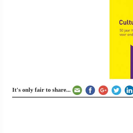
It's only fair to share...