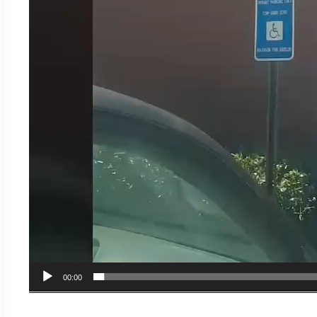
00:00