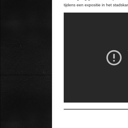
tijdens een expositie in het stadska