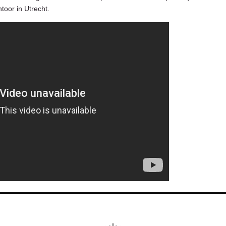
ntoor in Utrecht.