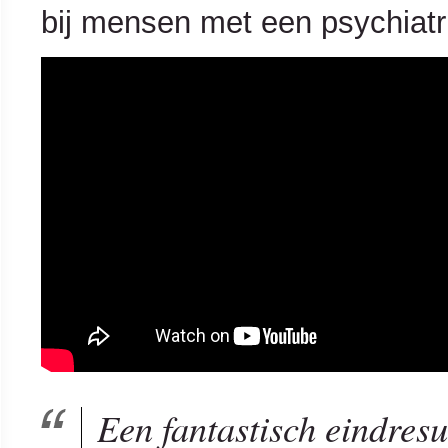
bij mensen met een psychiatr
Een fantastisch eindresu