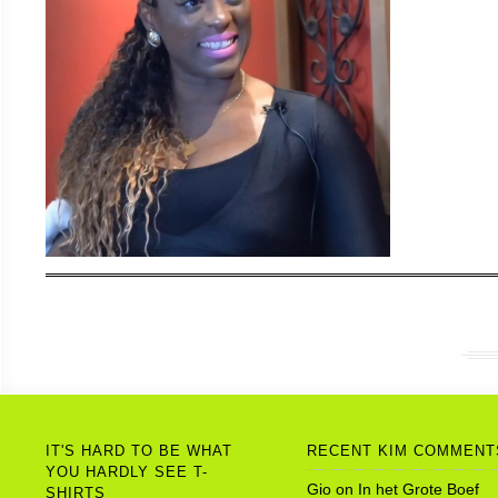
IT'S HARD TO BE WHAT
RECENT KIM COMMENT
YOU HARDLY SEE T-
Gio
on
In het Grote Boef
SHIRTS