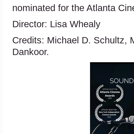
nominated for the Atlanta Ci
Director: Lisa Whealy
Credits: Michael D. Schultz, 
Dankoor.