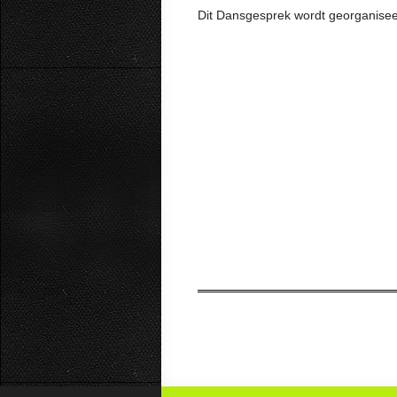
Dit Dansgesprek wordt georganise