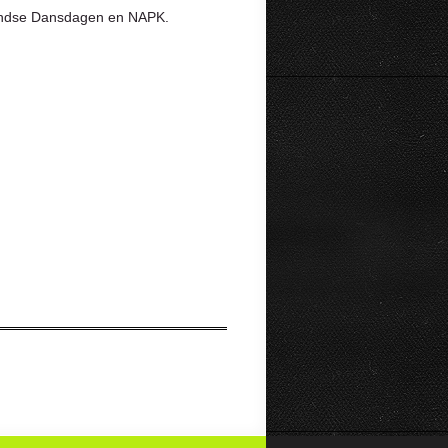
landse Dansdagen en NAPK.