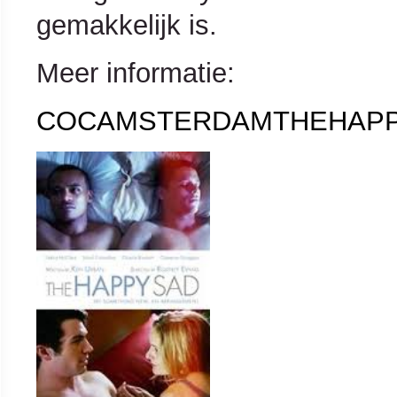
gemakkelijk is.
Meer informatie:
COCAMSTERDAMTHEHAP