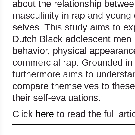
about the relationship betwe
masculinity in rap and young
selves. This study aims to e
Dutch Black adolescent men p
behavior, physical appearance
commercial rap. Grounded in s
furthermore aims to underst
compare themselves to these i
their self-evaluations.’
Click
here
to read the full arti