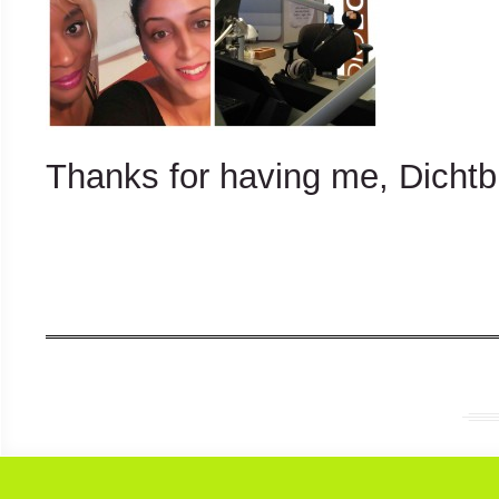
Thanks for having me, Dichtb