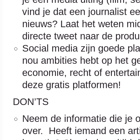
vind je dat een journalist e
nieuws? Laat het weten mid
directe tweet naar de produ
Social media zijn goede pla
nou ambities hebt op het geb
economie, recht of enterta
deze gratis platformen!
DON’TS
Neem de informatie die je o
over. Heeft iemand een art