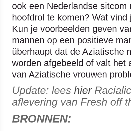
ook een Nederlandse sitcom 
hoofdrol te komen? Wat vind 
Kun je voorbeelden geven van
mannen op een positieve man
überhaupt dat de Aziatische
worden afgebeeld of valt het 
van Aziatische vrouwen prob
Update: lees
hier
Racialic
aflevering van Fresh off 
BRONNEN: