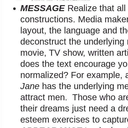
MESSAGE
Realize that a
constructions. Media makers
layout, the language and thei
deconstruct the underlying
movie, TV show, written art
does the text encourage yo
normalized? For example, a
Jane
has the underlying me
attract men. Those who ar
their dreams just need a d
esteem exercises to capture