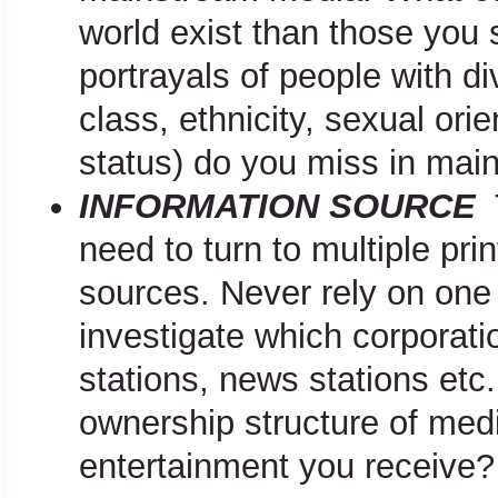
world exist than those you
portrayals of people with d
class, ethnicity, sexual orie
status) do you miss in ma
INFORMATION SOURCE
need to turn to multiple pr
sources. Never rely on one 
investigate which corporat
stations, news stations et
ownership structure of med
entertainment you receive?