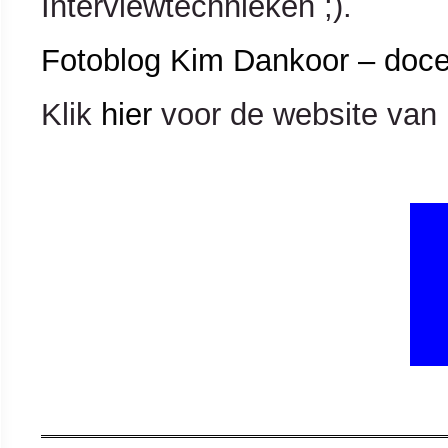
Interviewtechnieken ;).
Fotoblog Kim Dankoor – doce
Klik
hier
voor de website van