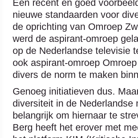
Een recent en goed voorbeeld 
nieuwe standaarden voor diver
de oprichting van Omroep Zwa
werd de aspirant-omroep gela
op de Nederlandse televisie te 
ook aspirant-omroep Omroep 
divers de norm te maken binn
Genoeg initiatieven dus. Maar
diversiteit in de Nederlands
belangrijk om hiernaar te str
Berg heeft het erover met m