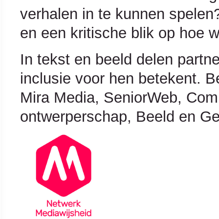
verhalen in te kunnen spelen?
en een kritische blik op hoe w
In tekst en beeld delen part
inclusie voor hen betekent. 
Mira Media, SeniorWeb, Co
ontwerperschap, Beeld en Ge