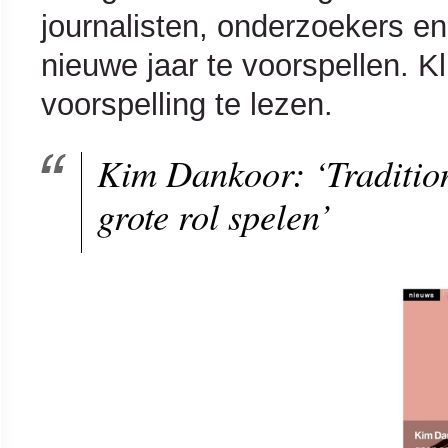
journalisten, onderzoekers 
nieuwe jaar te voorspellen. 
voorspelling te lezen.
Kim Dankoor: ‘Traditio
grote rol spelen’