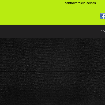
controversiële selfies
CO