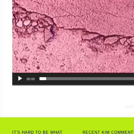
00:00
IT'S HARD TO BE WHAT
RECENT KIM COMMENT