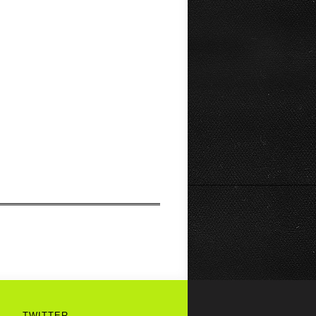
TWITTER