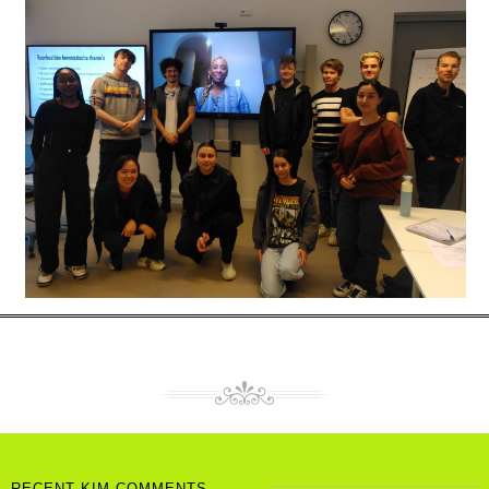
RECENT KIM COMMENTS