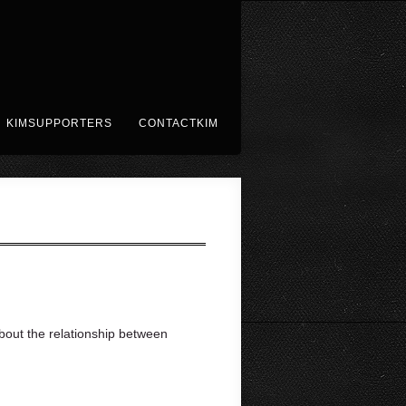
KIMSUPPORTERS
CONTACTKIM
bout the relationship between