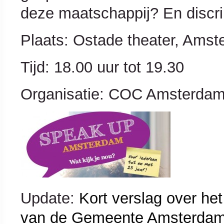
deze maatschappij? En discri
Plaats: Ostade theater, Amst
Tijd: 18.00 uur tot 19.30
Organisatie: COC Amsterda
Update:
Kort verslag over he
van de Gemeente Amsterda