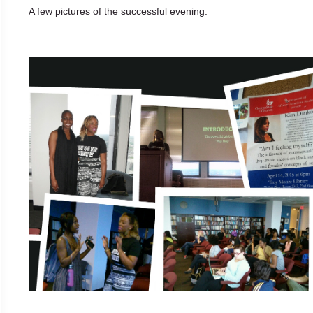
A few pictures of the successful evening: