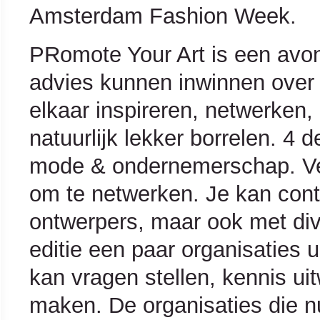
Amsterdam Fashion Week.
PRomote Your Art is een avo
advies kunnen inwinnen over 
elkaar inspireren, netwerken,
natuurlijk lekker borrelen. 4 
mode & ondernemerschap. Ver
om te netwerken. Je kan con
ontwerpers, maar ook met div
editie een paar organisaties 
kan vragen stellen, kennis ui
maken. De organisaties die n