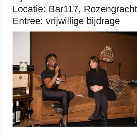
Locatie: Bar117, Rozengrach
Entree: vrijwillige bijdrage