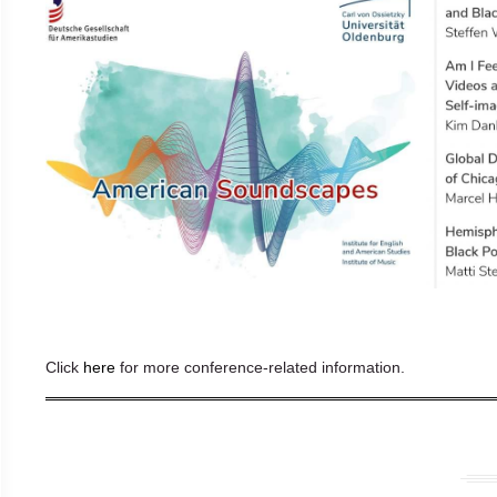
Click
here
for more conference-related information.