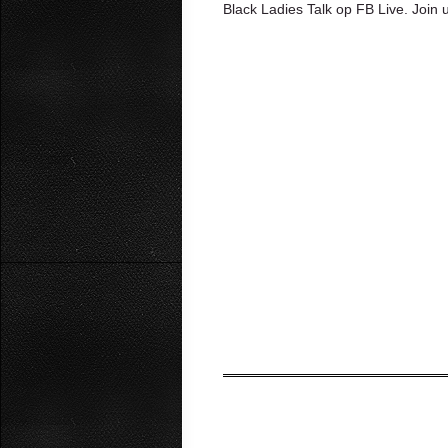
Black Ladies Talk op FB Live. Join us