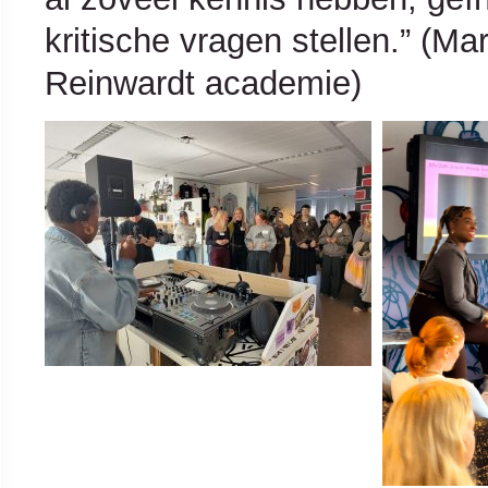
kritische vragen stellen.” (Ma
Reinwardt academie)