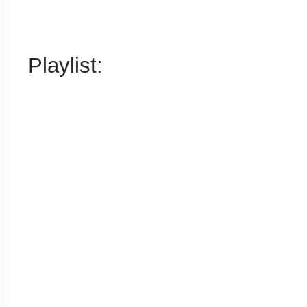
Playlist: