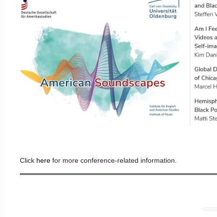
Click
here
for more conference-related information.