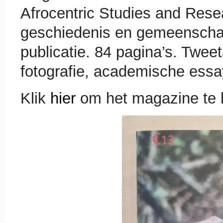
Afrocentric Studies and Res
geschiedenis en gemeenscha
publicatie. 84 pagina’s. Twee
fotografie, academische essa
Klik
hier
om het magazine te b