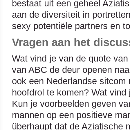
bestaat uit een geheel Aziati
aan de diversiteit in portrett
sexy potentiële partners en t
Vragen aan het discus
Wat vind je van de quote va
van ABC de deur openen naar 
ook een Nederlandse sitcom 
hoofdrol te komen? Wat vind 
Kun je voorbeelden geven van
mannen op een positieve man
überhaupt dat de Aziatische